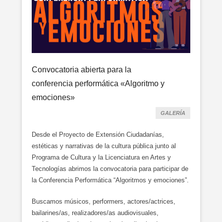
Convocatoria abierta para la
conferencia performática «Algoritmo y
emociones»
GALERÍA
Desde el Proyecto de Extensión Ciudadanías,
estéticas y narrativas de la cultura pública junto al
Programa de Cultura y la Licenciatura en Artes y
Tecnologías abrimos la convocatoria para participar de
la Conferencia Performática “Algoritmos y emociones”.
Buscamos músicos, performers, actores/actrices,
bailarines/as, realizadores/as audiovisuales,