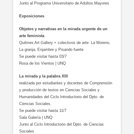
Junto al Programa Universitario de Adultos Mayores
Exposiciones
Objetos y narrativas en la mirada urgente de un
arte feminista
Quilmes Art Gallery + colectivos de arte: La Moreno,
La granja, Enjambre y Pisando fuerte
Se puede visitar hasta 03/7
Rosa de los Vientos | UNQ
La mirada y la palabra XIII
realizada por estudiantes y docentes de Comprensión
y producción de textos en Ciencias Sociales y
Humanidades del Ciclo Introductorio del Dpto. de
Ciencias Sociales.
Se puede visitar hasta 11/7
Sala Galería | UNQ
Junto al Ciclo Introductorio del Dpto. de Ciencias
Sociales