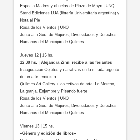
Espacio Madres y abuelas de Plaza de Mayo | UNQ
Stand Ediciones LUA (librería Universitaria argentina) y
Nota al Pie
Rosa de los Vientos | UNQ
Junto a la Sec. de Mujeres, Diversidades y Derechos
Humanos del Municipio de Quilmes
Jueves 12 | 15 hs.
12:30 hs. | Alejandra Zinni recibe a las feriantes
Inauguración Objetos y narrativas en la mirada urgente
de un arte feminista
Quilmes Art Gallery + colectivos de arte: La Moreno,
La granja, Enjambre y Pisando fuerte
Rosa de los Vientos | UNQ
Junto a la Sec. de Mujeres, Diversidades y Derechos
Humanos del Municipio de Quilmes
Viernes 13 | 15 hs.
«Género y edición de libros»