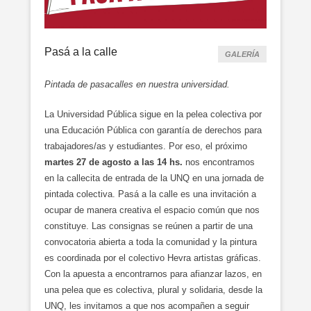
Pasá a la calle
GALERÍA
Pintada de pasacalles en nuestra universidad.
La Universidad Pública sigue en la pelea colectiva por
una Educación Pública con garantía de derechos para
trabajadores/as y estudiantes. Por eso, el próximo
martes 27 de agosto a las 14 hs.
nos encontramos
en la callecita de entrada de la UNQ en una jornada de
pintada colectiva. Pasá a la calle es una invitación a
ocupar de manera creativa el espacio común que nos
constituye. Las consignas se reúnen a partir de una
convocatoria abierta a toda la comunidad y la pintura
es coordinada por el colectivo Hevra artistas gráficas.
Con la apuesta a encontrarnos para afianzar lazos, en
una pelea que es colectiva, plural y solidaria, desde la
UNQ, les invitamos a que nos acompañen a seguir