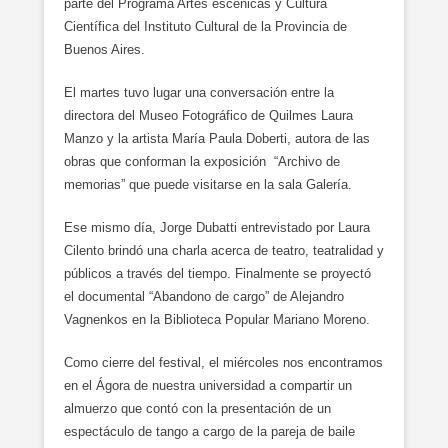
parte del Programa Artes escénicas y Cultura
Científica del Instituto Cultural de la Provincia de
Buenos Aires.
El martes tuvo lugar una conversación entre la
directora del Museo Fotográfico de Quilmes Laura
Manzo y la artista María Paula Doberti, autora de las
obras que conforman la exposición “Archivo de
memorias” que puede visitarse en la sala Galería.
Ese mismo día, Jorge Dubatti entrevistado por Laura
Cilento brindó una charla acerca de teatro, teatralidad y
públicos a través del tiempo. Finalmente se proyectó
el documental “Abandono de cargo” de Alejandro
Vagnenkos en la Biblioteca Popular Mariano Moreno.
Como cierre del festival, el miércoles nos encontramos
en el Ágora de nuestra universidad a compartir un
almuerzo que contó con la presentación de un
espectáculo de tango a cargo de la pareja de baile