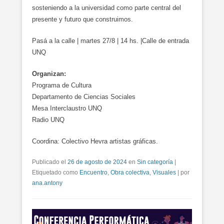
sosteniendo a la universidad como parte central del
presente y futuro que construimos.
Pasá a la calle | martes 27/8 | 14 hs. |Calle de entrada
UNQ
Organizan:
Programa de Cultura
Departamento de Ciencias Sociales
Mesa Interclaustro UNQ
Radio UNQ
Coordina: Colectivo Hevra artistas gráficas.
Publicado el
26 de agosto de 2024
en
Sin categoría
|
Etiquetado como
Encuentro
,
Obra colectiva
,
Visuales
|
por
ana.antony