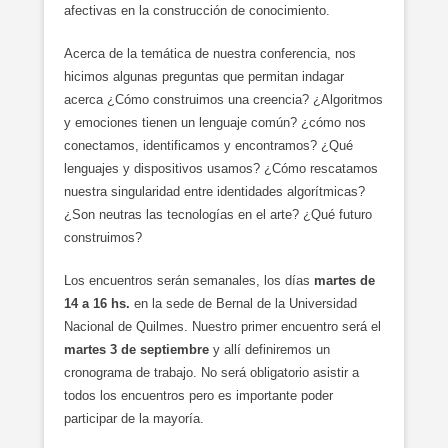
afectivas en la construcción de conocimiento.
Acerca de la temática de nuestra conferencia, nos
hicimos algunas preguntas que permitan indagar
acerca ¿Cómo construimos una creencia? ¿Algoritmos
y emociones tienen un lenguaje común? ¿cómo nos
conectamos, identificamos y encontramos? ¿Qué
lenguajes y dispositivos usamos? ¿Cómo rescatamos
nuestra singularidad entre identidades algorítmicas?
¿Son neutras las tecnologías en el arte? ¿Qué futuro
construimos?
Los encuentros serán semanales, los días
martes de
14 a 16 hs.
en la sede de Bernal de la Universidad
Nacional de Quilmes. Nuestro primer encuentro será el
martes 3 de septiembre
y allí definiremos un
cronograma de trabajo. No será obligatorio asistir a
todos los encuentros pero es importante poder
participar de la mayoría.