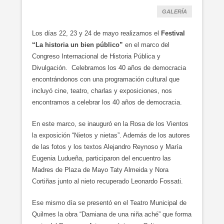
GALERÍA
Los días 22, 23 y 24 de mayo realizamos el
Festival
“La historia un bien público”
en el marco del
Congreso Internacional de Historia Pública y
Divulgación. Celebramos los 40 años de democracia
encontrándonos con una programación cultural que
incluyó cine, teatro, charlas y exposiciones, nos
encontramos a celebrar los 40 años de democracia.
En este marco, se inauguró en la Rosa de los Vientos
la exposición “Nietos y nietas”. Además de los autores
de las fotos y los textos Alejandro Reynoso y María
Eugenia Ludueña, participaron del encuentro las
Madres de Plaza de Mayo Taty Almeida y Nora
Cortiñas junto al nieto recuperado Leonardo Fossati.
Ese mismo día se presentó en el Teatro Municipal de
Quilmes la obra “Damiana de una niña aché” que forma