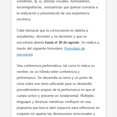
sonidistas, dj, vj, artistas visuales, iluminadores,
escenógrafos/as, vestuaristas que quieran sumarse a
la realización y presentación de una experiencia
escénica.
Cabe destacar que la convocatoria es abierta a
estudiantes, docentes y no docentes y que se
encontrará abierta
hasta el 30 de agosto
. Se realiza a
través del siguiente formulario:
Formulario de
inscripción
Una conferencia performática, tal como lo indica su
nombre, es un híbrido entre conferencia y
performance. Se desarrolla un tema y un punto de
vista sobre ese tema utilizando para su desarrollo
procedimientos propios de la performance en que el
cuerpo activo y presente es fundamental. Múltiples
lenguajes y diversas narrativas confluyen en una
propuesta que busca abrir espacios para reflexionar en
conjunto sin apartar las dimensiones emocionales y