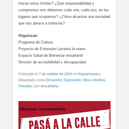
trazan estos límites? ¿Qué responsabilidad y
compromiso nos debemos cada una, cada uno, en los
lugares que ocupamos? ¿Cómo alcanzar una sociedad
que nos abrace a todos/as?
Organizan:
Programa de Cultura
Proyecto de Extensión Levanta la mano
Espacio Salud de Bienestar estudiantil
División de accesibilidad y discapacidad
Publicado el
7 de octubre de 2024
en
Exposiciones
|
Etiquetado como
Encuentro
,
Exposición
,
Obra colectiva
,
Visuales
|
por
ana.antony