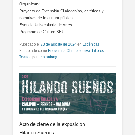
Organizan:
Proyecto de Extensión Ciudadanías, estéticas y
narrativas de la cultura pública
Escuela Universitaria de Artes
Programa de Cultura SEU
Publicado el
23 de agosto de 2024
en
Escénicas
|
Etiquetado como
Encuentro
,
Obra colectiva
,
talleres
,
Teatro
|
por
ana.antony
Acto de cierre de la exposición
Hilando Sueños