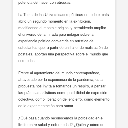
potencia del hacer con otros/as.
La Toma de las Universidades públicas en todo el país
abrió un segundo momento en la exhibición,
modificando el montaje original y permitiendo ampliar
el universo de la mirada para indagar sobre la
experiencia política convertida en artística de
estudiantes que, a partir de un Taller de realización de
postales, aportan una perspectiva sobre el mundo que
nos rodea.
Frente al agotamiento del mundo contemporáneo,
atravesado por la experiencia de la pandemia, esta
propuesta nos invita a tomarnos un respiro, a pensar
las prácticas artísticas como posibilidad de expresión
colectiva, como liberación del encierro, como elemento
de la experimentación para sanar.
¿Qué pasa cuando reconocemos la porosidad en el
límite entre salud y enfermedad? ¿Quién y cómo se