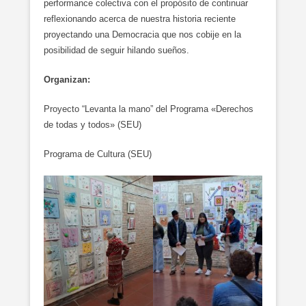
performance colectiva con el propósito de continuar
reflexionando acerca de nuestra historia reciente
proyectando una Democracia que nos cobije en la
posibilidad de seguir hilando sueños.
Organizan:
Proyecto “Levanta la mano” del Programa «Derechos
de todas y todos» (SEU)
Programa de Cultura (SEU)