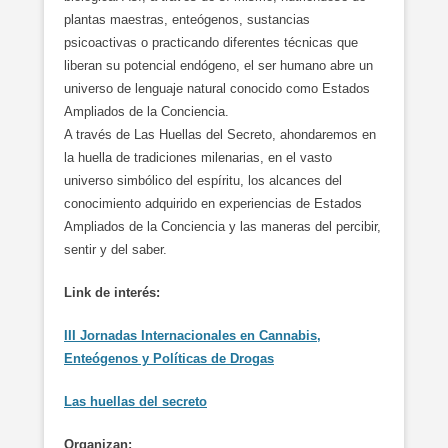
plantas maestras, enteógenos, sustancias
psicoactivas o practicando diferentes técnicas que
liberan su potencial endógeno, el ser humano abre un
universo de lenguaje natural conocido como Estados
Ampliados de la Conciencia.
A través de Las Huellas del Secreto, ahondaremos en
la huella de tradiciones milenarias, en el vasto
universo simbólico del espíritu, los alcances del
conocimiento adquirido en experiencias de Estados
Ampliados de la Conciencia y las maneras del percibir,
sentir y del saber.
Link de interés:
III Jornadas Internacionales en Cannabis,
Enteógenos y Políticas de Drogas
Las huellas del secreto
Organizan: