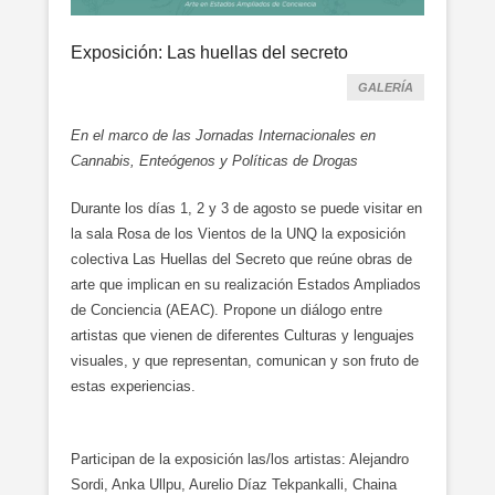
Exposición: Las huellas del secreto
GALERÍA
En el marco de las Jornadas Internacionales en
Cannabis, Enteógenos y Políticas de Drogas
Durante los días 1, 2 y 3 de agosto se puede visitar en
la sala Rosa de los Vientos de la UNQ la exposición
colectiva Las Huellas del Secreto que reúne obras de
arte que implican en su realización Estados Ampliados
de Conciencia (AEAC). Propone un diálogo entre
artistas que vienen de diferentes Culturas y lenguajes
visuales, y que representan, comunican y son fruto de
estas experiencias.
Participan de la exposición las/los artistas: Alejandro
Sordi, Anka Ullpu, Aurelio Díaz Tekpankalli, Chaina