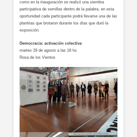
como en la inauguración se realizó una siembra
participativa de semillas dentro de la palabra, en esta
oportunidad cada participante podrá llevarse una de las
plantitas que brotaron durante los días que duró la
exposición.
Democracia: activación colectiva
martes 29 de agosto a las 18 hs
Rosa de los Vientos