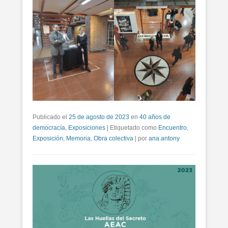
Publicado el
25 de agosto de 2023
en
40 años de
democracía
,
Exposiciones
|
Etiquetado como
Encuentro
,
Exposición
,
Memoria
,
Obra colectiva
|
por
ana.antony