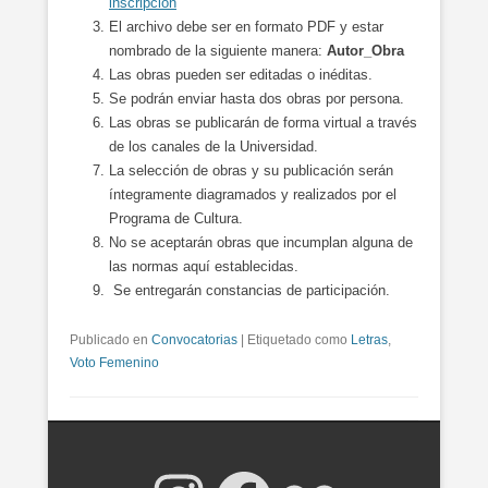
inscripción
El archivo debe ser en formato PDF y estar
nombrado de la siguiente manera:
Autor_Obra
Las obras pueden ser editadas o inéditas.
Se podrán enviar hasta dos obras por persona.
Las obras se publicarán de forma virtual a través
de los canales de la Universidad.
La selección de obras y su publicación serán
íntegramente diagramados y realizados por el
Programa de Cultura.
No se aceptarán obras que incumplan alguna de
las normas aquí establecidas.
Se entregarán constancias de participación.
Publicado en
Convocatorias
|
Etiquetado como
Letras
,
Voto Femenino