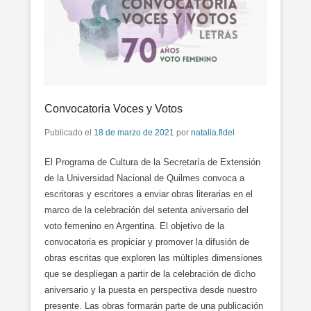
Convocatoria Voces y Votos
Publicado el
18 de marzo de 2021
por
natalia.fidel
El Programa de Cultura de la Secretaría de Extensión
de la Universidad Nacional de Quilmes convoca a
escritoras y escritores a enviar obras literarias en el
marco de la celebración del setenta aniversario del
voto femenino en Argentina. El objetivo de la
convocatoria es propiciar y promover la difusión de
obras escritas que exploren las múltiples dimensiones
que se despliegan a partir de la celebración de dicho
aniversario y la puesta en perspectiva desde nuestro
presente. Las obras formarán parte de una publicación