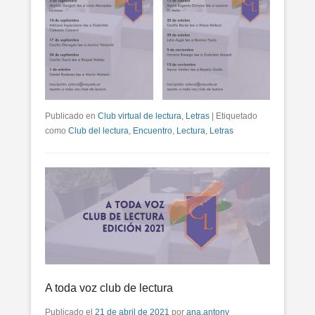
Publicado en
Club virtual de lectura
,
Letras
|
Etiquetado
como
Club del lectura
,
Encuentro
,
Lectura
,
Letras
A toda voz club de lectura
Publicado el
21 de abril de 2021
por
ana.antony