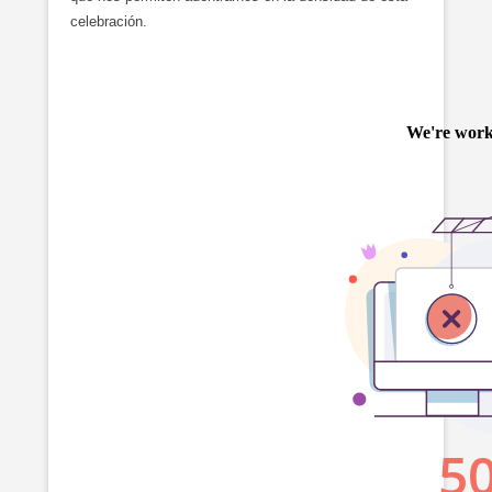
celebración.