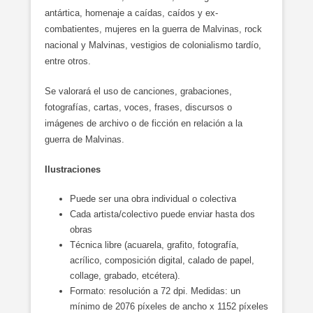
antártica, homenaje a caídas, caídos y ex-
combatientes, mujeres en la guerra de Malvinas, rock
nacional y Malvinas, vestigios de colonialismo tardío,
entre otros.
Se valorará el uso de canciones, grabaciones,
fotografías, cartas, voces, frases, discursos o
imágenes de archivo o de ficción en relación a la
guerra de Malvinas.
Ilustraciones
Puede ser una obra individual o colectiva
Cada artista/colectivo puede enviar hasta dos
obras
Técnica libre (acuarela, grafito, fotografía,
acrílico, composición digital, calado de papel,
collage, grabado, etcétera).
Formato: resolución a 72 dpi. Medidas: un
mínimo de 2076 píxeles de ancho x 1152 píxeles