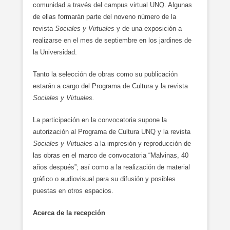
comunidad a través del campus virtual UNQ. Algunas
de ellas formarán parte del noveno número de la
revista
Sociales y Virtuales
y de una exposición a
realizarse en el mes de septiembre en los jardines de
la Universidad.
Tanto la selección de obras como su publicación
estarán a cargo del Programa de Cultura y la revista
Sociales y Virtuales.
La participación en la convocatoria supone la
autorización al Programa de Cultura UNQ y la revista
Sociales y Virtuales
a la impresión y reproducción de
las obras en el marco de convocatoria “Malvinas, 40
años después”; así como a la realización de material
gráfico o audiovisual para su difusión y posibles
puestas en otros espacios.
Acerca de la recepción