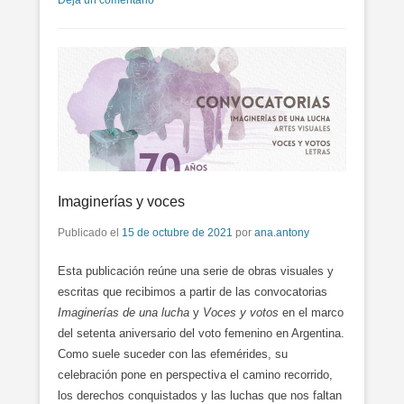
Deja un comentario
Imaginerías y voces
Publicado el
15 de octubre de 2021
por
ana.antony
Esta publicación reúne una serie de obras visuales y
escritas que recibimos a partir de las convocatorias
Imaginerías de una lucha
y
Voces y votos
en el marco
del setenta aniversario del voto femenino en Argentina.
Como suele suceder con las efemérides, su
celebración pone en perspectiva el camino recorrido,
los derechos conquistados y las luchas que nos faltan