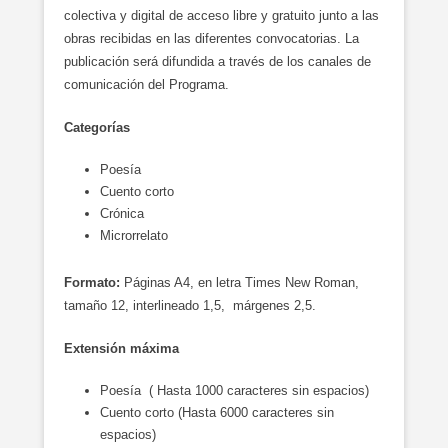
colectiva y digital de acceso libre y gratuito junto a las
obras recibidas en las diferentes convocatorias. La
publicación será difundida a través de los canales de
comunicación del Programa.
Categorías
Poesía
Cuento corto
Crónica
Microrrelato
Formato:
Páginas A4, en letra Times New Roman,
tamaño 12, interlineado 1,5, márgenes 2,5.
Extensión máxima
Poesía ( Hasta 1000 caracteres sin espacios)
Cuento corto (Hasta 6000 caracteres sin
espacios)