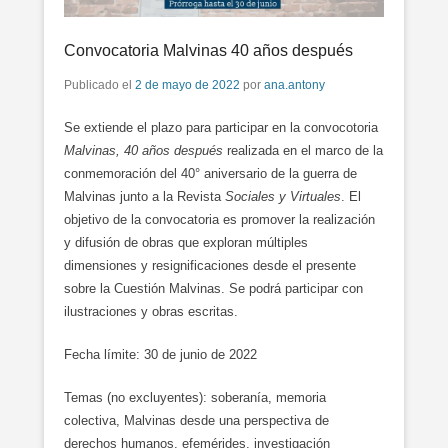
Convocatoria Malvinas 40 años después
Publicado el
2 de mayo de 2022
por
ana.antony
Se extiende el plazo para participar en la convocotoria
Malvinas, 40 años después
realizada en el marco de la
conmemoración del 40° aniversario de la guerra de
Malvinas junto a la Revista
Sociales y Virtuales
. El
objetivo de la convocatoria es promover la realización
y difusión de obras que exploran múltiples
dimensiones y resignificaciones desde el presente
sobre la Cuestión Malvinas. Se podrá participar con
ilustraciones y obras escritas.
Fecha límite: 30 de junio de 2022
Temas (no excluyentes): soberanía, memoria
colectiva, Malvinas desde una perspectiva de
derechos humanos, efemérides, investigación