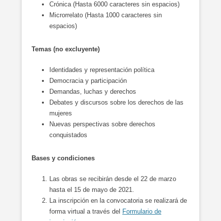
Crónica (Hasta 6000 caracteres sin espacios)
Microrrelato (Hasta 1000 caracteres sin
espacios)
Temas (no excluyente)
Identidades y representación política
Democracia y participación
Demandas, luchas y derechos
Debates y discursos sobre los derechos de las
mujeres
Nuevas perspectivas sobre derechos
conquistados
Bases y condiciones
Las obras se recibirán desde el 22 de marzo
hasta el 15 de mayo de 2021.
La inscripción en la convocatoria se realizará de
forma virtual a través del
Formulario de