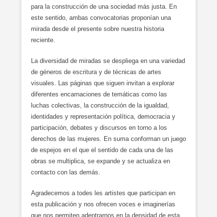
para la construcción de una sociedad más justa. En
este sentido, ambas convocatorias proponían una
mirada desde el presente sobre nuestra historia
reciente.
La diversidad de miradas se despliega en una variedad
de géneros de escritura y de técnicas de artes
visuales. Las páginas que siguen invitan a explorar
diferentes encarnaciones de temáticas como las
luchas colectivas, la construcción de la igualdad,
identidades y representación política, democracia y
participación, debates y discursos en torno a los
derechos de las mujeres. En suma conforman un juego
de espejos en el que el sentido de cada una de las
obras se multiplica, se expande y se actualiza en
contacto con las demás.
Agradecemos a todes les artistes que participan en
esta publicación y nos ofrecen voces e imaginerías
que nos permiten adentrarnos en la densidad de esta