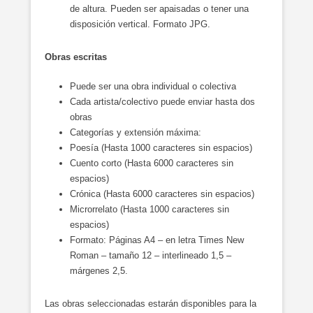
de altura. Pueden ser apaisadas o tener una
disposición vertical. Formato JPG.
Obras escritas
Puede ser una obra individual o colectiva
Cada artista/colectivo puede enviar hasta dos
obras
Categorías y extensión máxima:
Poesía (Hasta 1000 caracteres sin espacios)
Cuento corto (Hasta 6000 caracteres sin
espacios)
Crónica (Hasta 6000 caracteres sin espacios)
Microrrelato (Hasta 1000 caracteres sin
espacios)
Formato: Páginas A4 – en letra Times New
Roman – tamaño 12 – interlineado 1,5 –
márgenes 2,5.
Las obras seleccionadas estarán disponibles para la