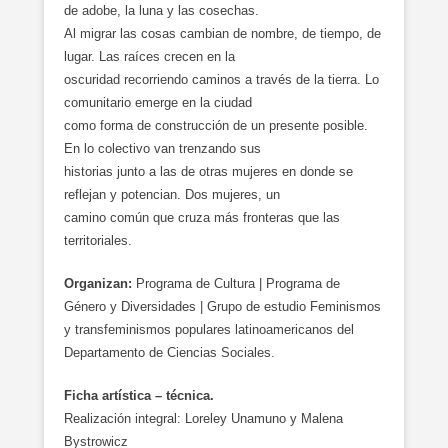
de adobe, la luna y las cosechas.
Al migrar las cosas cambian de nombre, de tiempo, de
lugar. Las raíces crecen en la
oscuridad recorriendo caminos a través de la tierra. Lo
comunitario emerge en la ciudad
como forma de construcción de un presente posible.
En lo colectivo van trenzando sus
historias junto a las de otras mujeres en donde se
reflejan y potencian. Dos mujeres, un
camino común que cruza más fronteras que las
territoriales.
Organizan:
Programa de Cultura | Programa de
Género y Diversidades | Grupo de estudio Feminismos
y transfeminismos populares latinoamericanos del
Departamento de Ciencias Sociales.
Ficha artística – técnica.
Realización integral: Loreley Unamuno y Malena
Bystrowicz