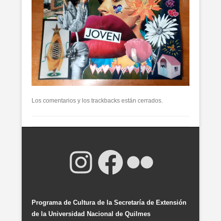
Los comentarios y los trackbacks están cerrados.
Instagram
Facebook
Flickr
Programa de Cultura de la Secretaría de Extensión
de la Universidad Nacional de Quilmes